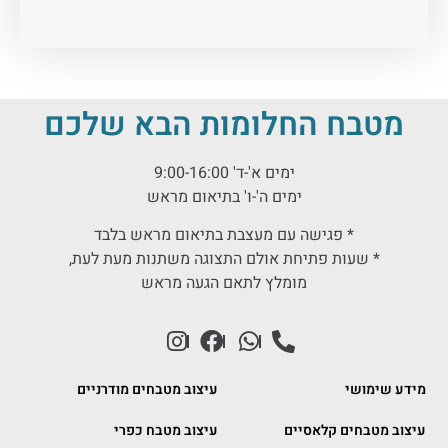
מטבח החלומות הבא שלכם
ימים א'-ד' 9:00-16:00
ימים ה'-ו' בתיאום מראש
* פגישה עם מעצבת בתיאום מראש בלבד
* שעות פתיחת אולם התצוגה משתנות מעת לעת,
מומלץ לתאם הגעה מראש
מידע שימושי
עיצוב מטבחים מודרניים
עיצוב מטבחים קלאסיים
עיצוב מטבח כפרי