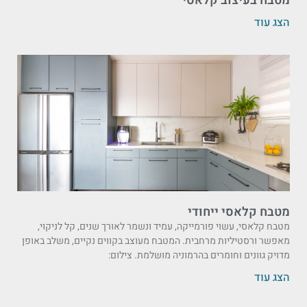
מטבח בעיצוב קלאסי
הצג עוד
מטבח קלאסי ייחודי
מטבח קלאסי, עשוי פורמייקה, עמיד ונשמר לאורך שנים, קל לניקוי,
מאפשר ורסטיליות מרחבית. המטבח מעוצב בקווים נקיים, משלב באופן
מדויק גוונים וחומרים בהרמוניה מושלמת. צילום:
הצג עוד