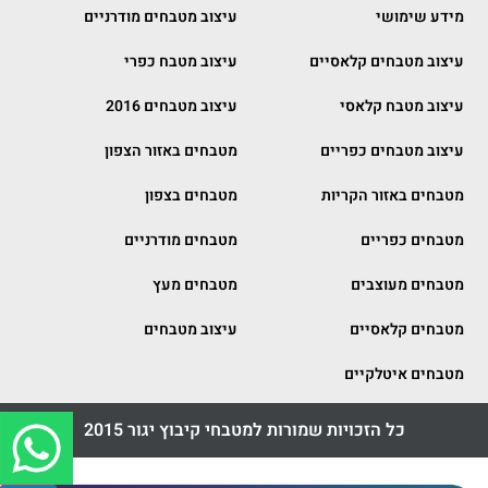
מידע שימושי
עיצוב מטבחים מודרניים
עיצוב מטבחים קלאסיים
עיצוב מטבח כפרי
עיצוב מטבח קלאסי
עיצוב מטבחים 2016
עיצוב מטבחים כפריים
מטבחים באזור הצפון
מטבחים באזור הקריות
מטבחים בצפון
מטבחים כפריים
מטבחים מודרניים
מטבחים מעוצבים
מטבחים מעץ
מטבחים קלאסיים
עיצוב מטבחים
מטבחים איטלקיים
כל הזכויות שמורות למטבחי קיבוץ יגור 2015