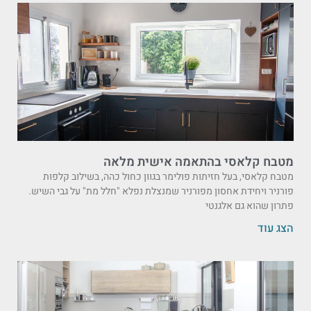
מטבח קלאסי בהתאמה אישית מלאה
מטבח קלאסי, בעל חזיתות פולימר בגוון כחול כהה, בשילוב קלפות
פורניר ויחידת אחסון מפורניר שמנצלת נפלא "חלל מת" על גבי השיש.
פתרון שהוא גם אלגנטי
הצג עוד