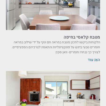
מטבח קלאסי בחיפה
הלקוחות ביקשו לתכנן מטבח במראה חם ונקי על ידי שילוב במראה
חומרים טבעי בדגש על פונקציונליות והתאמה לצרכיהם הספציפיים.
לצורך כך נבחרו חומרים- וואן סקין
הצג עוד