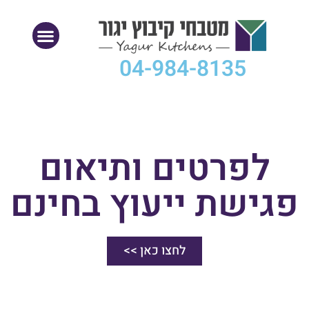
04-984-8135
לפרטים ותיאום
פגישת ייעוץ בחינם
לחצו כאן >>