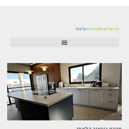
דף הבית
»
מטבחים
»
קלאסי