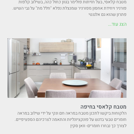
מטבח קלאסי, בעל חזיתות פולימר בגוון כחול כהה, בשילוב קלפות
פורניר ויחידת אחסון מפורניר שמנצלת נפלא "חלל מת" על גבי השיש.
פתרון שהוא גם אלגנטי
הצג עוד...
מטבח קלאסי בחיפה
הלקוחות ביקשו לתכנן מטבח במראה חם ונקי על ידי שילוב במראה
חומרים טבעי בדגש על פונקציונליות והתאמה לצרכיהם הספציפיים.
לצורך כך נבחרו חומרים- וואן סקין