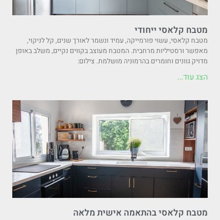
מטבח קלאסי ייחודי
מטבח קלאסי, עשוי פורמייקה, עמיד ונשמר לאורך שנים, קל לניקוי,
מאפשר ורסטיליות מרחבית. המטבח מעוצב בקווים נקיים, משלב באופן
מדויק גוונים וחומרים בהרמוניה מושלמת. צילום:
הצג עוד...
מטבח קלאסי בהתאמה אישית מלאה