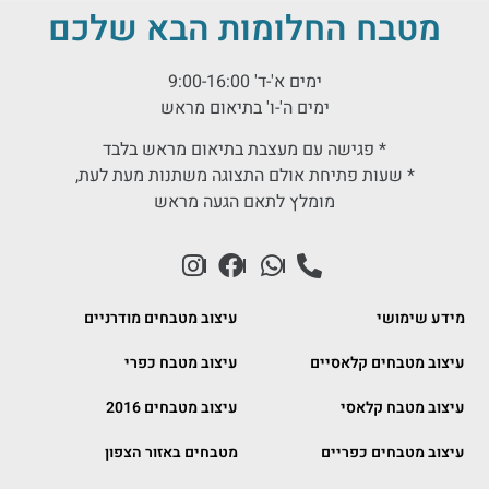
מטבח החלומות הבא שלכם
ימים א'-ד' 9:00-16:00
ימים ה'-ו' בתיאום מראש
* פגישה עם מעצבת בתיאום מראש בלבד
* שעות פתיחת אולם התצוגה משתנות מעת לעת,
מומלץ לתאם הגעה מראש
מידע שימושי
עיצוב מטבחים מודרניים
עיצוב מטבחים קלאסיים
עיצוב מטבח כפרי
עיצוב מטבח קלאסי
עיצוב מטבחים 2016
עיצוב מטבחים כפריים
מטבחים באזור הצפון