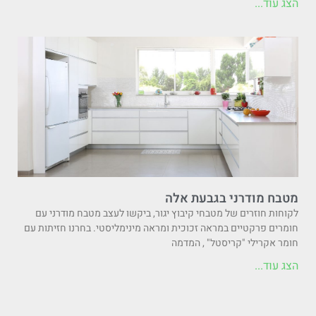
הצג עוד...
מטבח מודרני בגבעת אלה
לקוחות חוזרים של מטבחי קיבוץ יגור, ביקשו לעצב מטבח מודרני עם
חומרים פרקטיים במראה זכוכית ומראה מינימליסטי. בחרנו חזיתות עם
חומר אקרילי "קריסטל" , המדמה
הצג עוד...