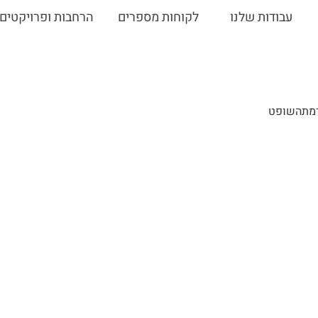
עבודות שלנו
לקוחות מספרים
הרחבות ופרויקטים