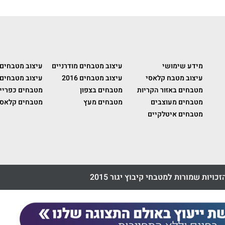
מידע שימושי
עיצוב מטבחים מודרניים
עיצוב מטבחים
עיצוב מטבח קלאסי
עיצוב מטבחים 2016
עיצוב מטבחים 
מטבחים באזור הקריות
מטבחים בצפון
מטבחים כפריי
מטבחים מעוצבים
מטבחים מעץ
מטבחים קלאסי
מטבחים איטלקיים
זכויות שמורות למטבחי קיבוץ יגור 2015