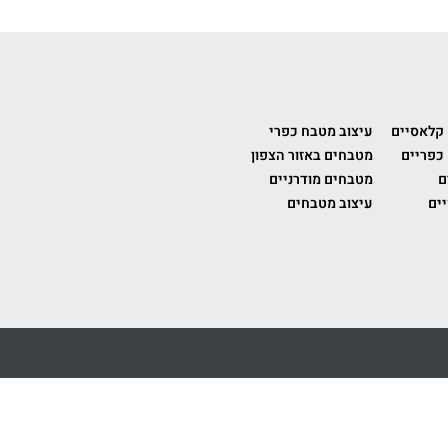
 קלאסיים
עיצוב מטבח כפרי
כפריים
מטבחים באזור הצפון
ם
מטבחים מודרניים
ים
עיצוב מטבחים