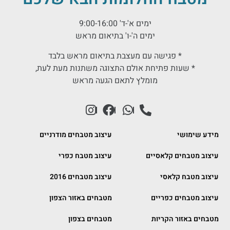
ימים א'-ד' 9:00-16:00
ימים ה'-ו' בתיאום מראש
* פגישה עם מעצבת בתיאום מראש בלבד
* שעות פתיחת אולם התצוגה משתנות מעת לעת,
מומלץ לתאם הגעה מראש
מידע שימושי
עיצוב מטבחים מודרניים
עיצוב מטבחים קלאסיים
עיצוב מטבח כפרי
עיצוב מטבח קלאסי
עיצוב מטבחים 2016
עיצוב מטבחים כפריים
מטבחים באזור הצפון
מטבחים באזור הקריות
מטבחים בצפון