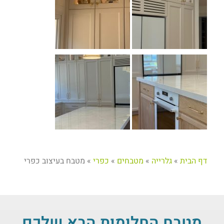
דף הבית
»
גלרייה
»
מטבחים
»
כפרי
»
מטבח בעיצוב כפרי
מטבח החלומות הבא שלכם