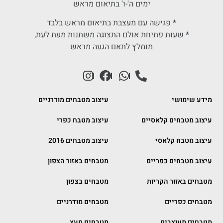
ימים ה'-ו' בתיאום מראש
* פגישה עם מעצבת בתיאום מראש בלבד
* שעות פתיחת אולם התצוגה משתנות מעת לעת,
מומלץ לתאם הגעה מראש
מידע שימושי
עיצוב מטבחים מודרניים
עיצוב מטבחים קלאסיים
עיצוב מטבח כפרי
עיצוב מטבח קלאסי
עיצוב מטבחים 2016
עיצוב מטבחים כפריים
מטבחים באזור הצפון
מטבחים באזור הקריות
מטבחים בצפון
מטבחים כפריים
מטבחים מודרניים
מטבחים מעוצבים
מטבחים מעץ