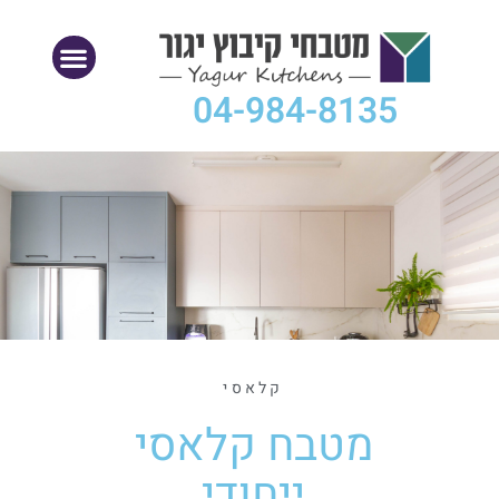
04-984-8135
קלאסי
מטבח קלאסי
ייחודי