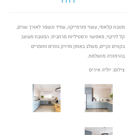
מטבח קלאסי, עשוי פורמייקה, עמיד ונשמר לאורך שנים,
קל לניקוי, מאפשר ורסטיליות מרחבית. המטבח מעוצב
בקווים נקיים, משלב באופן מדויק גוונים וחומרים
בהרמוניה מושלמת.
צילום: יוליה איריס