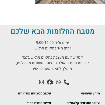
מטבח החלומות הבא שלכם
ימים א'-ד' 9:00-16:00
ימים ה'-ו' בתיאום מראש
* פגישה עם מעצבת בתיאום מראש בלבד
* שעות פתיחת אולם התצוגה משתנות מעת לעת,
מומלץ לתאם הגעה מראש
מידע שימושי
עיצוב מטבחים מודרניים
עיצוב מטבחים קלאסיים
עיצוב מטבח כפרי