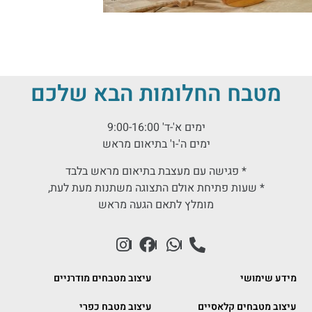
מטבח החלומות הבא שלכם
ימים א'-ד' 9:00-16:00
ימים ה'-ו' בתיאום מראש
* פגישה עם מעצבת בתיאום מראש בלבד
* שעות פתיחת אולם התצוגה משתנות מעת לעת,
מומלץ לתאם הגעה מראש
מידע שימושי
עיצוב מטבחים מודרניים
עיצוב מטבחים קלאסיים
עיצוב מטבח כפרי