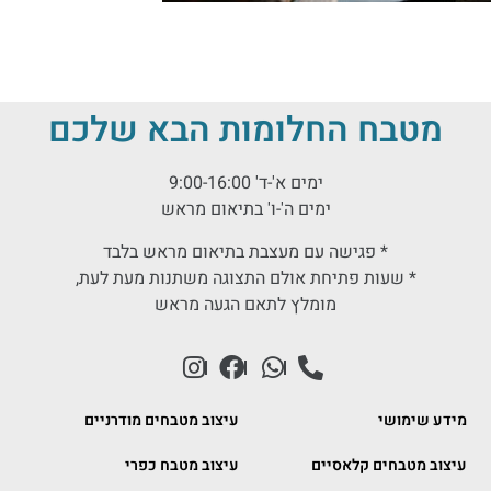
מטבח החלומות הבא שלכם
ימים א'-ד' 9:00-16:00
ימים ה'-ו' בתיאום מראש
* פגישה עם מעצבת בתיאום מראש בלבד
* שעות פתיחת אולם התצוגה משתנות מעת לעת,
מומלץ לתאם הגעה מראש
מידע שימושי
עיצוב מטבחים מודרניים
עיצוב מטבחים קלאסיים
עיצוב מטבח כפרי