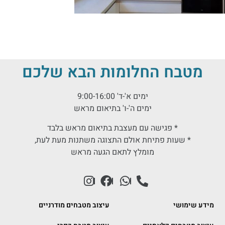
מטבח החלומות הבא שלכם
ימים א'-ד' 9:00-16:00
ימים ה'-ו' בתיאום מראש
* פגישה עם מעצבת בתיאום מראש בלבד
* שעות פתיחת אולם התצוגה משתנות מעת לעת,
מומלץ לתאם הגעה מראש
מידע שימושי
עיצוב מטבחים מודרניים