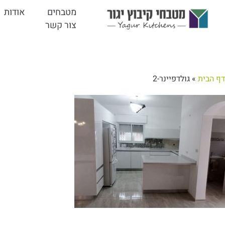
מטבחים
אודות
צור קשר
דף הבית
»
גולדפיינר-2