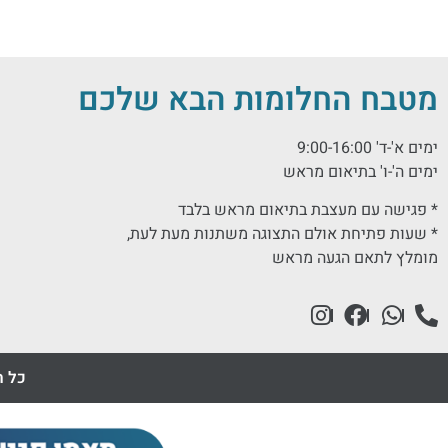
מטבח החלומות הבא שלכם
ימים א'-ד' 9:00-16:00
ימים ה'-ו' בתיאום מראש
* פגישה עם מעצבת בתיאום מראש בלבד
* שעות פתיחת אולם התצוגה משתנות מעת לעת,
מומלץ לתאם הגעה מראש
כל ה