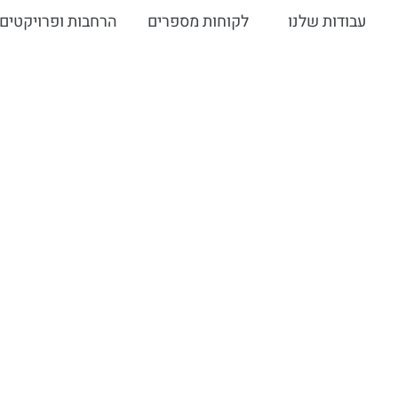
עבודות שלנו
לקוחות מספרים
הרחבות ופרויקטים