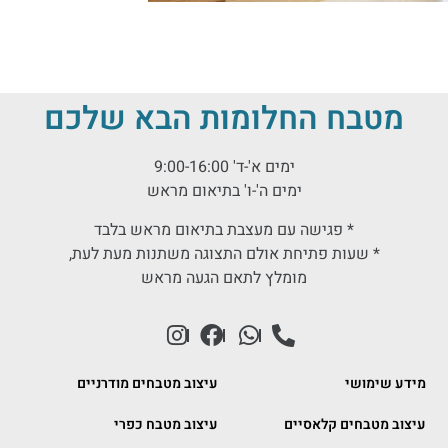
מטבח החלומות הבא שלכם
ימים א'-ד' 9:00-16:00
ימים ה'-ו' בתיאום מראש
* פגישה עם מעצבת בתיאום מראש בלבד
* שעות פתיחת אולם התצוגה משתנות מעת לעת,
מומלץ לתאם הגעה מראש
מידע שימושי
עיצוב מטבחים מודרניים
עיצוב מטבחים קלאסיים
עיצוב מטבח כפרי