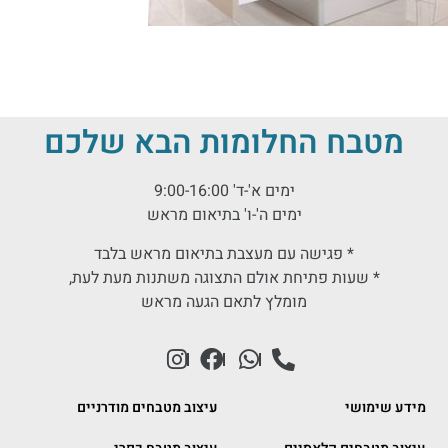
מטבח החלומות הבא שלכם
ימים א'-ד' 9:00-16:00
ימים ה'-ו' בתיאום מראש
* פגישה עם מעצבת בתיאום מראש בלבד
* שעות פתיחת אולם התצוגה משתנות מעת לעת,
מומלץ לתאם הגעה מראש
מידע שימושי
עיצוב מטבחים מודרניים