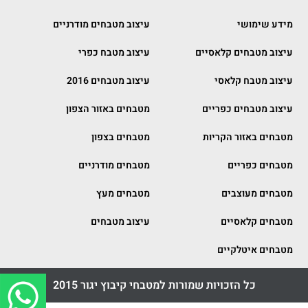
מידע שימושי
עיצוב מטבחים מודרניים
עיצוב מטבחים קלאסיים
עיצוב מטבח כפרי
עיצוב מטבח קלאסי
עיצוב מטבחים 2016
עיצוב מטבחים כפריים
מטבחים באזור הצפון
מטבחים באזור הקריות
מטבחים בצפון
מטבחים כפריים
מטבחים מודרניים
מטבחים מעוצבים
מטבחים מעץ
מטבחים קלאסיים
עיצוב מטבחים
מטבחים איטלקיים
כל הזכויות שמורות למטבחי קיבוץ יגור 2015