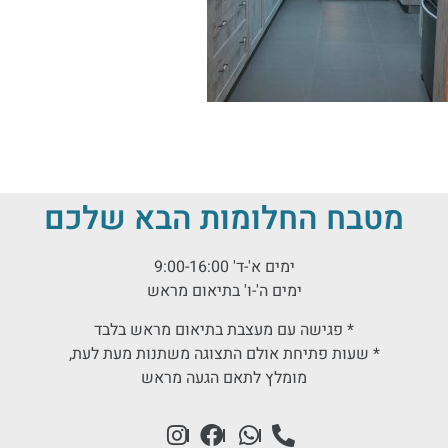
מטבח החלומות הבא שלכם
ימים א'-ד' 9:00-16:00
ימים ה'-ו' בתיאום מראש
* פגישה עם מעצבת בתיאום מראש בלבד
* שעות פתיחת אולם התצוגה משתנות מעת לעת,
מומלץ לתאם הגעה מראש