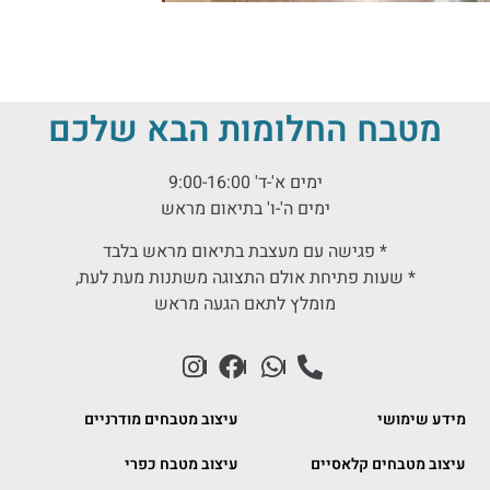
מטבח החלומות הבא שלכם
ימים א'-ד' 9:00-16:00
ימים ה'-ו' בתיאום מראש
* פגישה עם מעצבת בתיאום מראש בלבד
* שעות פתיחת אולם התצוגה משתנות מעת לעת,
מומלץ לתאם הגעה מראש
מידע שימושי
עיצוב מטבחים מודרניים
עיצוב מטבחים קלאסיים
עיצוב מטבח כפרי