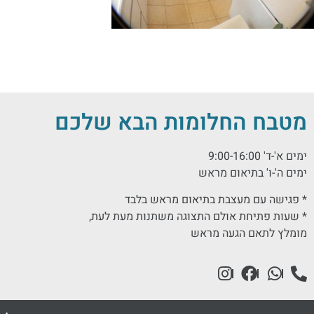
מטבח החלומות הבא שלכם
ימים א'-ד' 9:00-16:00
ימים ה'-ו' בתיאום מראש
* פגישה עם מעצבת בתיאום מראש בלבד
* שעות פתיחת אולם התצוגה משתנות מעת לעת,
מומלץ לתאם הגעה מראש