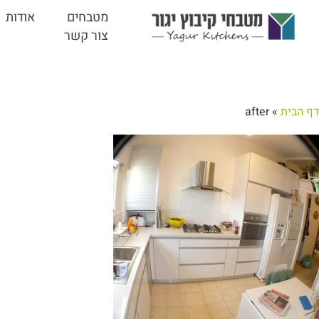
מטבחים
אודות
צור קשר
דף הבית
»
after