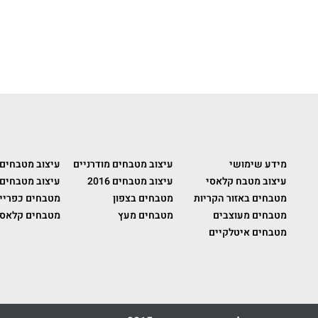
מידע שימושי
עיצוב מטבחים מודרניים
עיצוב מטבחים
עיצוב מטבח קלאסי
עיצוב מטבחים 2016
עיצוב מטבחים 
מטבחים באזור הקריות
מטבחים בצפון
מטבחים כפריי
מטבחים מעוצבים
מטבחים מעץ
מטבחים קלאסי
מטבחים איטלקיים