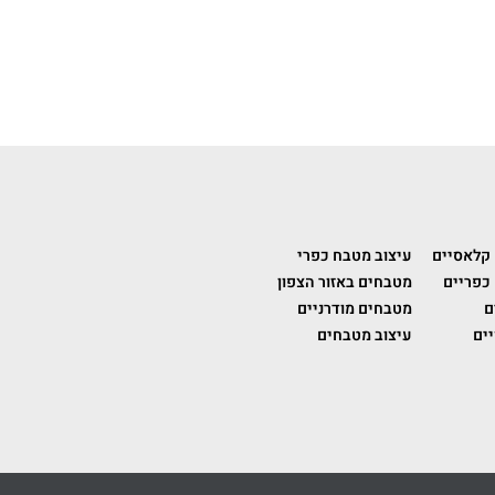
 קלאסיים
עיצוב מטבח כפרי
כפריים
מטבחים באזור הצפון
ם
מטבחים מודרניים
ים
עיצוב מטבחים