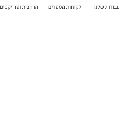
עבודות שלנו
לקוחות מספרים
הרחבות ופרויקטים