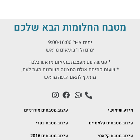
מטבח החלומות הבא שלכם
ימים א'-ד' 9:00-16:00
ימים ה'-ו' בתיאום מראש
* פגישה עם מעצבת בתיאום מראש בלבד
* שעות פתיחת אולם התצוגה משתנות מעת לעת,
מומלץ לתאם הגעה מראש
מידע שימושי
עיצוב מטבחים מודרניים
עיצוב מטבחים קלאסיים
עיצוב מטבח כפרי
עיצוב מטבח קלאסי
עיצוב מטבחים 2016