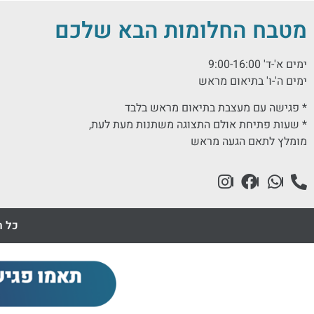
מטבח החלומות הבא שלכם
ימים א'-ד' 9:00-16:00
ימים ה'-ו' בתיאום מראש
* פגישה עם מעצבת בתיאום מראש בלבד
* שעות פתיחת אולם התצוגה משתנות מעת לעת,
מומלץ לתאם הגעה מראש
כל ה