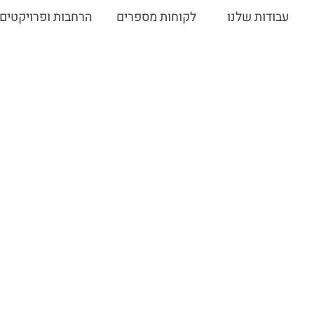
עבודות שלנו
לקוחות מספרים
הרחבות ופרויקטים