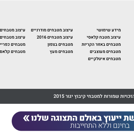
מידע שימושי
עיצוב מטבחים מודרניים
עיצוב מטבחים
עיצוב מטבח קלאסי
עיצוב מטבחים 2016
עיצוב מטבחים 
מטבחים באזור הקריות
מטבחים בצפון
מטבחים כפריי
מטבחים מעוצבים
מטבחים מעץ
מטבחים קלאסי
מטבחים איטלקיים
זכויות שמורות למטבחי קיבוץ יגור 2015