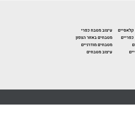
 קלאסיים
עיצוב מטבח כפרי
כפריים
מטבחים באזור הצפון
ם
מטבחים מודרניים
ים
עיצוב מטבחים