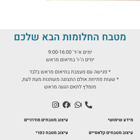
מטבח החלומות הבא שלכם
ימים א'-ד' 9:00-16:00
ימים ה'-ו' בתיאום מראש
* פגישה עם מעצבת בתיאום מראש בלבד
* שעות פתיחת אולם התצוגה משתנות מעת לעת,
מומלץ לתאם הגעה מראש
מידע שימושי
עיצוב מטבחים מודרניים
עיצוב מטבחים קלאסיים
עיצוב מטבח כפרי