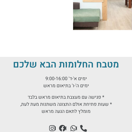
מטבח החלומות הבא שלכם
ימים א'-ד' 9:00-16:00
ימים ה'-ו' בתיאום מראש
* פגישה עם מעצבת בתיאום מראש בלבד
* שעות פתיחת אולם התצוגה משתנות מעת לעת,
מומלץ לתאם הגעה מראש