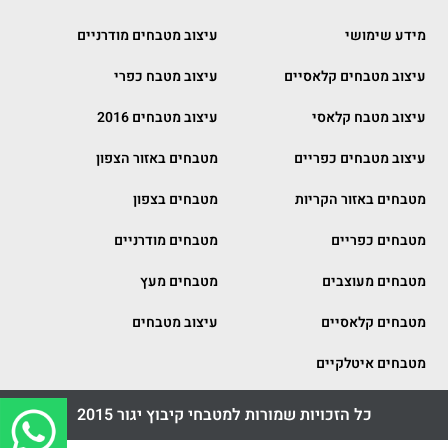
מידע שימושי
עיצוב מטבחים מודרניים
עיצוב מטבחים קלאסיים
עיצוב מטבח כפרי
עיצוב מטבח קלאסי
עיצוב מטבחים 2016
עיצוב מטבחים כפריים
מטבחים באזור הצפון
מטבחים באזור הקריות
מטבחים בצפון
מטבחים כפריים
מטבחים מודרניים
מטבחים מעוצבים
מטבחים מעץ
מטבחים קלאסיים
עיצוב מטבחים
מטבחים איטלקיים
כל הזכויות שמורות למטבחי קיבוץ יגור 2015