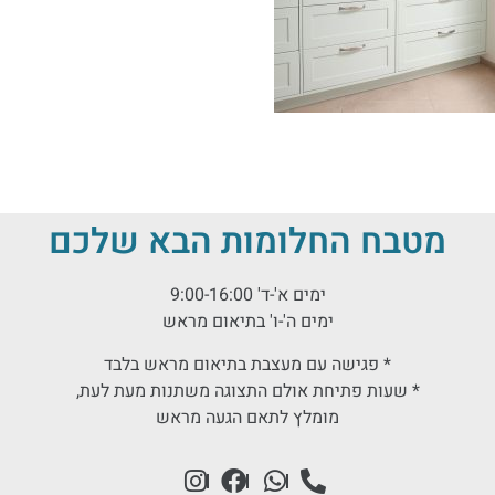
מטבח החלומות הבא שלכם
ימים א'-ד' 9:00-16:00
ימים ה'-ו' בתיאום מראש
* פגישה עם מעצבת בתיאום מראש בלבד
* שעות פתיחת אולם התצוגה משתנות מעת לעת,
מומלץ לתאם הגעה מראש