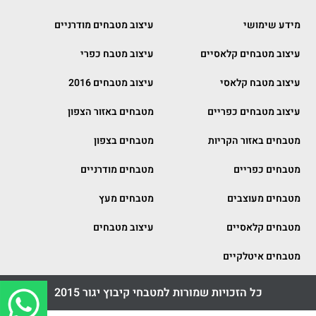
מידע שימושי
עיצוב מטבחים מודרניים
עיצוב מטבחים קלאסיים
עיצוב מטבח כפרי
עיצוב מטבח קלאסי
עיצוב מטבחים 2016
עיצוב מטבחים כפריים
מטבחים באזור הצפון
מטבחים באזור הקריות
מטבחים בצפון
מטבחים כפריים
מטבחים מודרניים
מטבחים מעוצבים
מטבחים מעץ
מטבחים קלאסיים
עיצוב מטבחים
מטבחים איטלקיים
כל הזכויות שמורות למטבחי קיבוץ יגור 2015