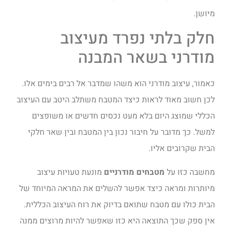
מיושן.
חלק בלתי נפרד מעיצוב
מודרני בשאר המבנה
כאמור, עיצוב מודרני הוא משהו שמדבר אל רבים בימים אלו.
לכן חשוב מאוד לראות כיצד המטבח משתלב היטב עם העיצוב
הכללי שמוצג היום בלא מעט נכסים חדשים או משופצים
למשל. כך מדובר על חיבור נכון בין המטבח ובין שאר חלקי
הבית שקרובים אליו.
מחשבה כזו על
מטבחים מודרניים
מונעת טעויות עיצוב
מיותרות ומראה כיצד אפשר להשלים את המראה המיוחד של
הבית כולו עם מטבח שתואם בדיוק את רוח העיצוב הכללית.
אין ספק שכך התוצאה היא כזו שאפשר להיות מרוצים ממנה