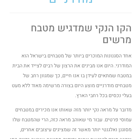
הקו הנקי שמדגיש מטבח
מרשים
אחד הסגנונות המוכרים ביותר של מטבחים בישראל הוא
המודרני. היום אנו מבינים את הרצון של רבים לצייד את הבית
במטבח שמתאים לעידן בו אנו חיים, כך שמגוון רחב של
מטבחים מודרניים מוצע היום בצורה מרשימה מאוד ללא מעט
בעלי נכסים בכל רחבי הארץ.
מדובר על מראה נקי יותר מזה שאותו אנו מכירים במטבחים
עמוסי פרטים. עבור מי שאוהב מראה כזה, הרי שהמטבח שלו
מסוגנן ואלגנטי יותר מאשר זה שמציגים עיצובים אחרים,