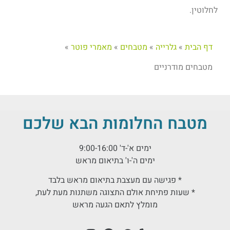
לחלוטין.
דף הבית
»
גלרייה
»
מטבחים
»
מאמרי פוטר
»
מטבחים מודרניים
מטבח החלומות הבא שלכם
ימים א'-ד' 9:00-16:00
ימים ה'-ו' בתיאום מראש
* פגישה עם מעצבת בתיאום מראש בלבד
* שעות פתיחת אולם התצוגה משתנות מעת לעת,
מומלץ לתאם הגעה מראש