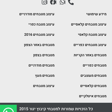
מידע שימושי
עיצוב מטבחים מודרניים
עיצוב מטבחים קלאסיים
עיצוב מטבח כפרי
עיצוב מטבח קלאסי
עיצוב מטבחים 2016
עיצוב מטבחים כפריים
מטבחים באזור הצפון
מטבחים באזור הקריות
מטבחים בצפון
מטבחים כפריים
מטבחים מודרניים
מטבחים מעוצבים
מטבחים מעץ
מטבחים קלאסיים
עיצוב מטבחים
מטבחים איטלקיים
כל הזכויות שמורות למטבחי קיבוץ יגור 2015