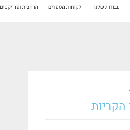
עבודות שלנו
לקוחות מספרים
הרחבות ופרויקטים
הקריות