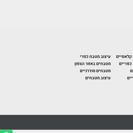
 קלאסיים
עיצוב מטבח כפרי
כפריים
מטבחים באזור הצפון
ם
מטבחים מודרניים
ים
עיצוב מטבחים