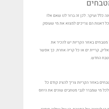
טבחים
 כלל ועיקר. לכן זה ברור לנו שאם אלו
כל דאגות הם צריכים למצוא את מי שעוסק
 מטבחים באזור הקריות יש להכיר את
אליק, קריית ים או כל קריה אחרת. כך אפשר
מטבח החדש.
חים באזור הקריות צריך להציג קודם כל
לכל מי שמברר לגבי מטחבים שונים את היחס