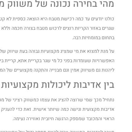
מהי בחירה נכונה של משווק מ
כולנו יודעים עד כמה רכישת מטבח היא הוצאה כספית לא קטנה
שגרים באזור הקריות רוצים לרכוש מטבח בצורה חכמה וללא 
בתחום במומחיות רבה.
על מנת למצוא את מי שמציג מקצועיות גבוהה בעת שיווק של
האפשרויות שעומדות בפני כל מי שגר בקריית אתא, קריית בי
ליהנות גם משיווק אמין וגם מבנייה והתקנה מקצועיים של ה
בין אדיבות ליכולות מקצועיות
נתחיל מכך שמי שרוצה להציג את עצמו כמשווק רציני של מטב
אדיבות מקצועית וגישה כמה שיותר אישית. זאת כדי להעניק 
הראוי והמכובד שמספק הרגשה חיובית ואווירה נעימה.