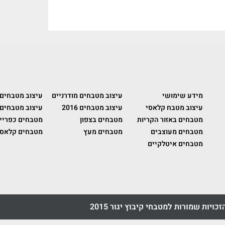
מידע שימושי
עיצוב מטבחים מודרניים
עיצוב מטבחים
עיצוב מטבח קלאסי
עיצוב מטבחים 2016
עיצוב מטבחים 
מטבחים באזור הקריות
מטבחים בצפון
מטבחים כפריי
מטבחים מעוצבים
מטבחים מעץ
מטבחים קלאסי
מטבחים איטלקיים
זכויות שמורות למטבחי קיבוץ יגור 2015