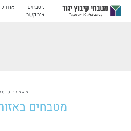
מטבחים
אודות
צור קשר
מאמרי פוטר
מטבחים באזור 