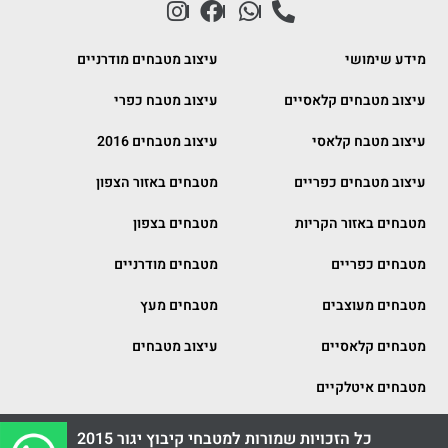
מידע שימושי
עיצוב מטבחים מודרניים
עיצוב מטבחים קלאסיים
עיצוב מטבח כפרי
עיצוב מטבח קלאסי
עיצוב מטבחים 2016
עיצוב מטבחים כפריים
מטבחים באזור הצפון
מטבחים באזור הקריות
מטבחים בצפון
מטבחים כפריים
מטבחים מודרניים
מטבחים מעוצבים
מטבחים מעץ
מטבחים קלאסיים
עיצוב מטבחים
מטבחים איטלקיים
כל הזכויות שמורות למטבחי קיבוץ יגור 2015