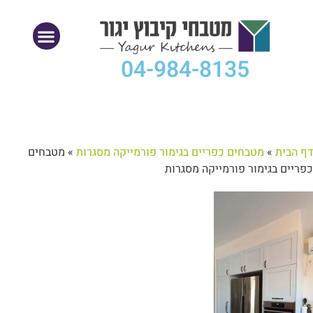
04-984-8135
דף הבית
»
מטבחים כפריים בגימור פורמייקה מסגרות
»
מטבחים
כפריים בגימור פורמייקה מסגרות