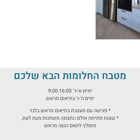
מטבח החלומות הבא שלכם
ימים א'-ד' 9:00-16:00
ימים ה'-ו' בתיאום מראש
* פגישה עם מעצבת בתיאום מראש בלבד
* שעות פתיחת אולם התצוגה משתנות מעת לעת,
מומלץ לתאם הגעה מראש