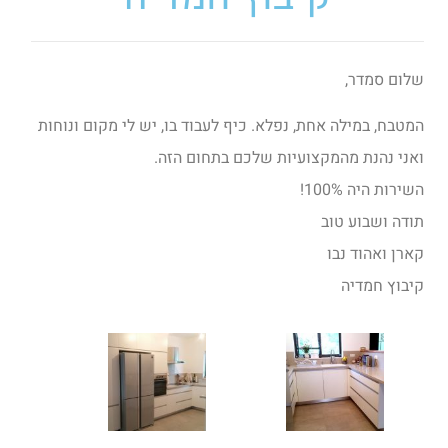
שלום סמדר,
המטבח, במילה אחת, נפלא. כיף לעבוד בו, יש לי מקום ונוחות
ואני נהנת מהמקצועיות שלכם בתחום הזה.
השירות היה 100%!
תודה ושבוע טוב
קארן ואהוד נבו
קיבוץ חמדיה