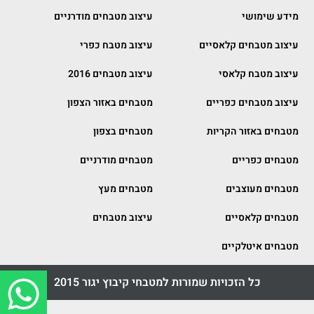
מידע שימושי
עיצוב מטבחים מודרניים
עיצוב מטבחים קלאסיים
עיצוב מטבח כפרי
עיצוב מטבח קלאסי
עיצוב מטבחים 2016
עיצוב מטבחים כפריים
מטבחים באזור הצפון
מטבחים באזור הקריות
מטבחים בצפון
מטבחים כפריים
מטבחים מודרניים
מטבחים מעוצבים
מטבחים מעץ
מטבחים קלאסיים
עיצוב מטבחים
מטבחים איטלקיים
כל הזכויות שמורות למטבחי קיבוץ יגור 2015