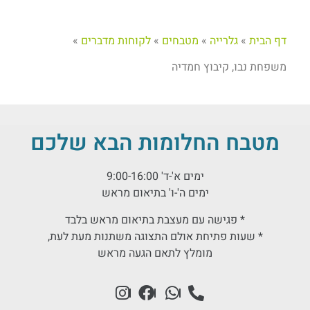
דף הבית
»
גלרייה
»
מטבחים
»
לקוחות מדברים
»
משפחת נבו, קיבוץ חמדיה
מטבח החלומות הבא שלכם
ימים א'-ד' 9:00-16:00
ימים ה'-ו' בתיאום מראש
* פגישה עם מעצבת בתיאום מראש בלבד
* שעות פתיחת אולם התצוגה משתנות מעת לעת,
מומלץ לתאם הגעה מראש