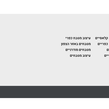
 קלאסיים
עיצוב מטבח כפרי
כפריים
מטבחים באזור הצפון
ם
מטבחים מודרניים
ים
עיצוב מטבחים