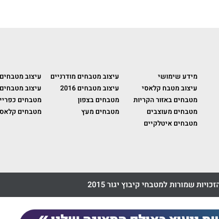
מידע שימושי
עיצוב מטבחים מודרניים
עיצוב מטבחים
עיצוב מטבח קלאסי
עיצוב מטבחים 2016
עיצוב מטבחים 
מטבחים באזור הקריות
מטבחים בצפון
מטבחים כפריי
מטבחים מעוצבים
מטבחים מעץ
מטבחים קלאסי
מטבחים איטלקיים
זכויות שמורות למטבחי קיבוץ יגור 2015