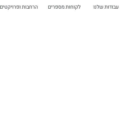
עבודות שלנו
לקוחות מספרים
הרחבות ופרויקטים