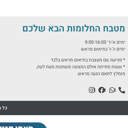
מטבח החלומות הבא שלכם
ימים א'-ד' 9:00-16:00
ימים ה'-ו' בתיאום מראש
* פגישה עם מעצבת בתיאום מראש בלבד
* שעות פתיחת אולם התצוגה משתנות מעת לעת,
מומלץ לתאם הגעה מראש
כל ה