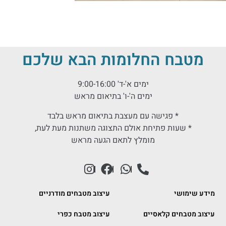
מטבח החלומות הבא שלכם
ימים א'-ד' 9:00-16:00
ימים ה'-ו' בתיאום מראש
* פגישה עם מעצבת בתיאום מראש בלבד
* שעות פתיחת אולם התצוגה משתנות מעת לעת,
מומלץ לתאם הגעה מראש
מידע שימושי
עיצוב מטבחים מודרניים
עיצוב מטבחים קלאסיים
עיצוב מטבח כפרי