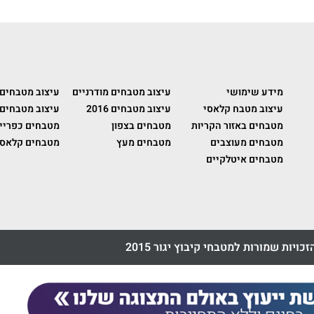
מידע שימושי
עיצוב מטבחים מודרניים
עיצוב מטבחים
עיצוב מטבח קלאסי
עיצוב מטבחים 2016
עיצוב מטבחים 
מטבחים באזור הקריות
מטבחים בצפון
מטבחים כפריי
מטבחים מעוצבים
מטבחים מעץ
מטבחים קלאסי
מטבחים איטלקיים
זכויות שמורות למטבחי קיבוץ יגור 2015