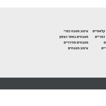
 קלאסיים
עיצוב מטבח כפרי
כפריים
מטבחים באזור הצפון
ם
מטבחים מודרניים
ים
עיצוב מטבחים