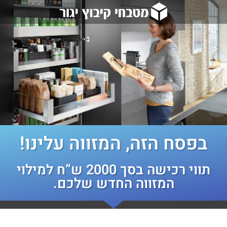
בפסח הזה, המזווה עלינו!
תווי רכישה בסך 2000 ש”ח למילוי
המזווה החדש שלכם.